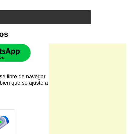
tos
se libre de navegar
bien que se ajuste a