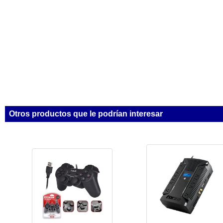
Otros productos que le podrían interesar