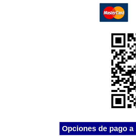
Opciones de pago a 