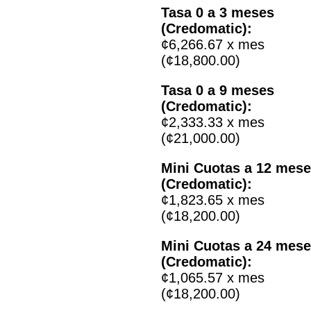
Tasa 0 a 3 meses
(Credomatic):
¢6,266.67 x mes
(¢18,800.00)
Tasa 0 a 9 meses
(Credomatic):
¢2,333.33 x mes
(¢21,000.00)
Mini Cuotas a 12 mes
(Credomatic):
¢1,823.65 x mes
(¢18,200.00)
Mini Cuotas a 24 mes
(Credomatic):
¢1,065.57 x mes
(¢18,200.00)