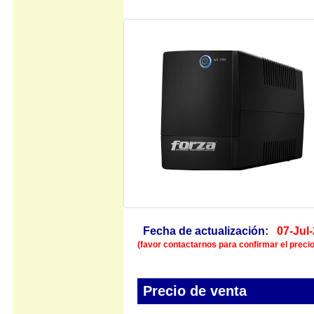
Fecha de actualización:
07-Jul
(favor contactarnos para confirmar el precio
Precio de venta