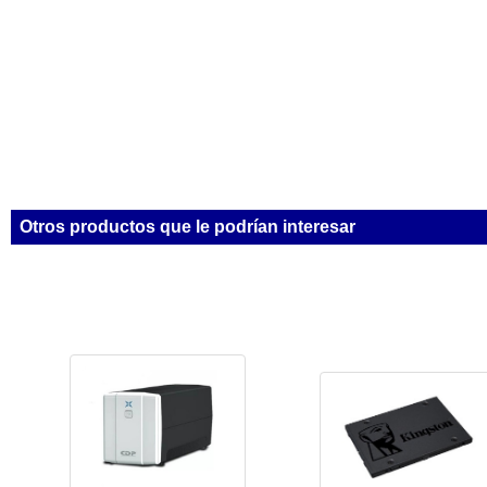
Otros productos que le podrían interesar