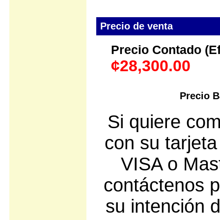
Precio de venta
Precio Contado (Efe
¢28,300.00
Precio B
Si quiere com
con su tarjeta
VISA o Mast
contáctenos p
su intención