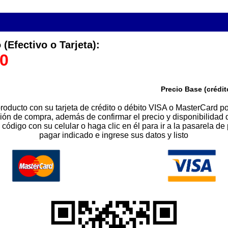
(Efectivo o Tarjeta):
00
Precio Base (crédit
roducto con su tarjeta de crédito o débito VISA o MasterCard p
ión de compra, además de confirmar el precio y disponibilidad 
ódigo con su celular o haga clic en él para ir a la pasarela de
pagar indicado e ingrese sus datos y listo