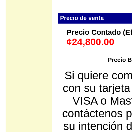
Precio de venta
Precio Contado (Efe
¢24,800.00
Precio B
Si quiere com
con su tarjeta
VISA o Mast
contáctenos p
su intención